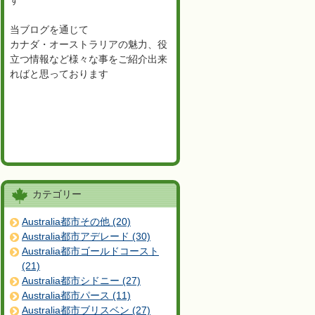
す
当ブログを通じて
カナダ・オーストラリアの魅力、役
立つ情報など様々な事をご紹介出来
ればと思っております
カテゴリー
Australia都市その他 (20)
Australia都市アデレード (30)
Australia都市ゴールドコースト
(21)
Australia都市シドニー (27)
Australia都市パース (11)
Australia都市ブリスベン (27)