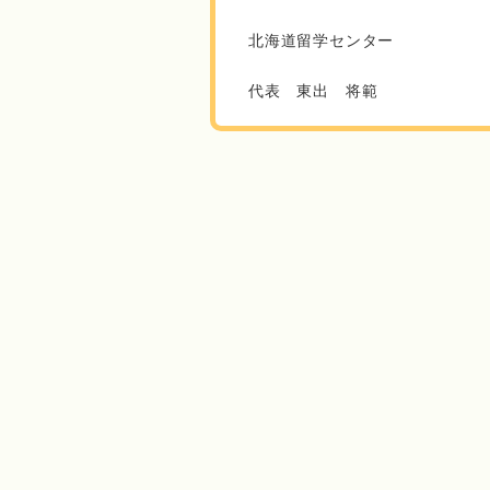
北海道留学センター
代表 東出 将範