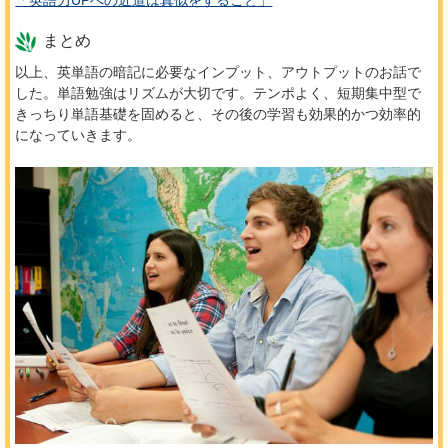
「英語力UPへの近道は真似をすること」
まとめ
以上、英単語の暗記に必要なインプット、アウトプットのお話で
した。単語勉強はリズムが大切です。テンポよく、短期集中型で
きっちり単語基礎を固めると、その後の学習も効果的かつ効率的
になっていきます。