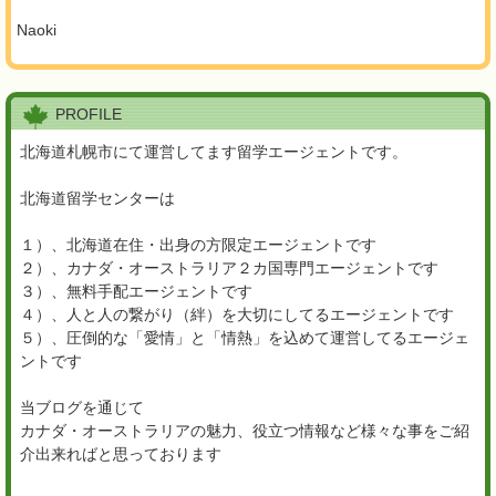
Naoki
PROFILE
北海道札幌市にて運営してます留学エージェントです。
北海道留学センターは
１）、北海道在住・出身の方限定エージェントです
２）、カナダ・オーストラリア２カ国専門エージェントです
３）、無料手配エージェントです
４）、人と人の繋がり（絆）を大切にしてるエージェントです
５）、圧倒的な「愛情」と「情熱」を込めて運営してるエージェ
ントです
当ブログを通じて
カナダ・オーストラリアの魅力、役立つ情報など様々な事をご紹
介出来ればと思っております