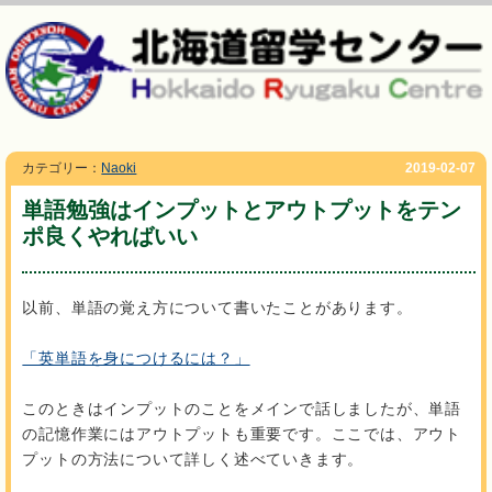
カテゴリー：
Naoki
2019-02-07
単語勉強はインプットとアウトプットをテン
ポ良くやればいい
以前、単語の覚え方について書いたことがあります。
「英単語を身につけるには？」
このときはインプットのことをメインで話しましたが、単語
の記憶作業にはアウトプットも重要です。ここでは、アウト
プットの方法について詳しく述べていきます。