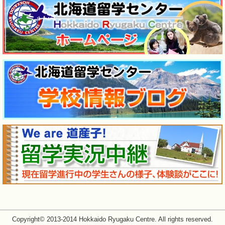
Copyright© 2013-2014 Hokkaido Ryugaku Centre. All rights reserved.