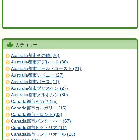
カテゴリー
Australia都市その他 (20)
Australia都市アデレード (30)
Australia都市ゴールドコースト (21)
Australia都市シドニー (27)
Australia都市パース (11)
Australia都市ブリスベン (27)
Australia都市メルボルン (30)
Canada都市その他 (35)
Canada都市カルガリー (15)
Canada都市トロント (33)
Canada都市バンクーバー (67)
Canada都市ビクトリア (11)
Canada都市モントリオール (16)