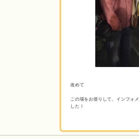
改めて
この場をお借りして、インフォ
した！