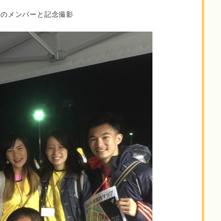
ムのメンバーと記念撮影