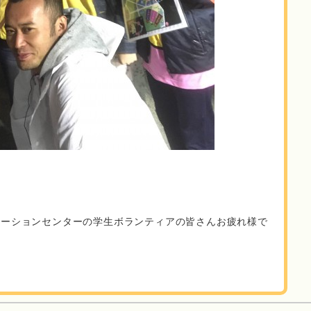
メーションセンターの学生ボランティアの皆さんお疲れ様で