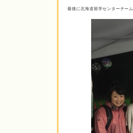
最後に北海道留学センターチー