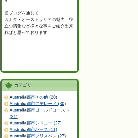
す
当ブログを通じて
カナダ・オーストラリアの魅力、役
立つ情報など様々な事をご紹介出来
ればと思っております
カテゴリー
Australia都市その他 (20)
Australia都市アデレード (30)
Australia都市ゴールドコースト
(21)
Australia都市シドニー (27)
Australia都市パース (11)
Australia都市ブリスベン (27)