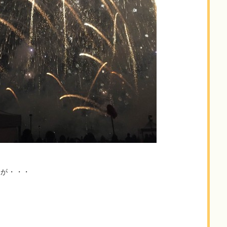
すが・・・