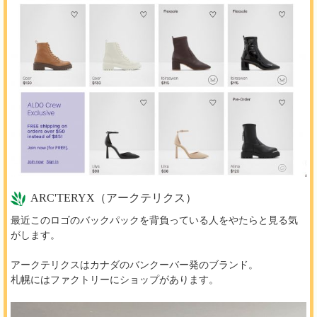
ARC'TERYX（アークテリクス）
最近このロゴのバックパックを背負っている人をやたらと見る気
がします。
アークテリクスはカナダのバンクーバー発のブランド。
札幌にはファクトリーにショップがあります。