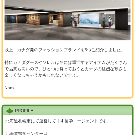
以上、カナダ発のファッションブランドを5つご紹介しました。
特にカナダグースやソレルは冬には重宝するアイテムがたくさん
で品質も高いので、ひとつは持っておくとカナダの猛烈な寒さも
楽しくなっちゃうかもしれないですよ。
Naoki
PROFILE
北海道札幌市にて運営してます留学エージェントです。
北海道留学センターは