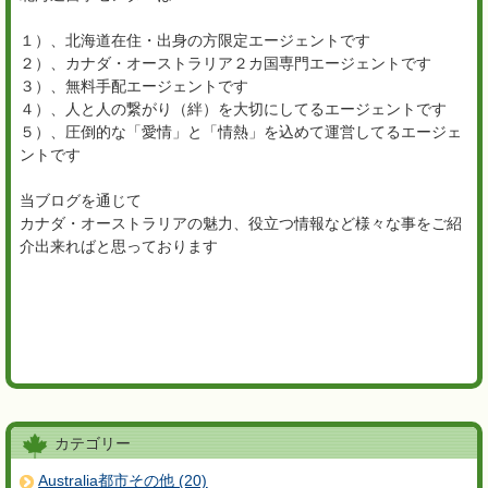
１）、北海道在住・出身の方限定エージェントです
２）、カナダ・オーストラリア２カ国専門エージェントです
３）、無料手配エージェントです
４）、人と人の繋がり（絆）を大切にしてるエージェントです
５）、圧倒的な「愛情」と「情熱」を込めて運営してるエージェ
ントです
当ブログを通じて
カナダ・オーストラリアの魅力、役立つ情報など様々な事をご紹
介出来ればと思っております
カテゴリー
Australia都市その他 (20)