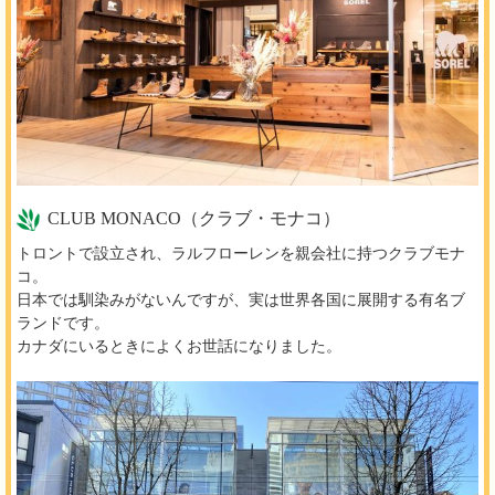
CLUB MONACO（クラブ・モナコ）
トロントで設立され、ラルフローレンを親会社に持つクラブモナ
コ。
日本では馴染みがないんですが、実は世界各国に展開する有名ブ
ランドです。
カナダにいるときによくお世話になりました。