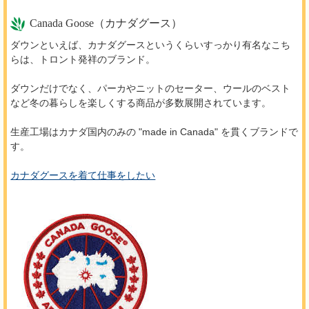
Canada Goose（カナダグース）
ダウンといえば、カナダグースというくらいすっかり有名なこち
らは、トロント発祥のブランド。
ダウンだけでなく、パーカやニットのセーター、ウールのベスト
など冬の暮らしを楽しくする商品が多数展開されています。
生産工場はカナダ国内のみの "made in Canada" を貫くブランドで
す。
カナダグースを着て仕事をしたい