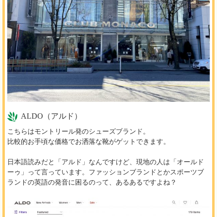
ALDO（アルド）
こちらはモントリール発のシューズブランド。
比較的お手頃な価格でお洒落な靴がゲットできます。
日本語読みだと「アルド」なんですけど、現地の人は「オールド
ーゥ」って言っています。ファッションブランドとかスポーツブ
ランドの英語の発音に困るのって、あるあるですよね？